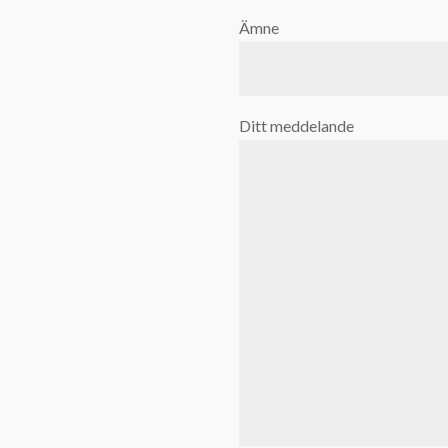
Ämne
Ditt meddelande