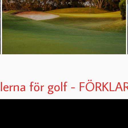
lerna för golf - FÖRKLA