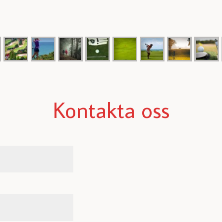
Kontakta oss