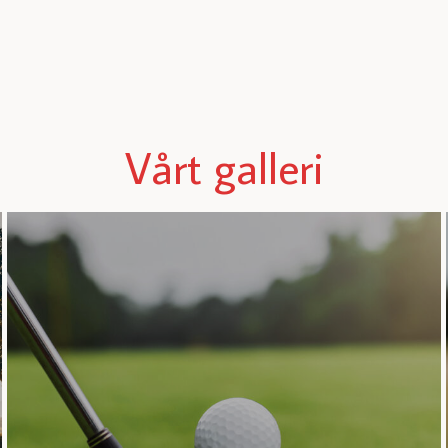
Vårt galleri