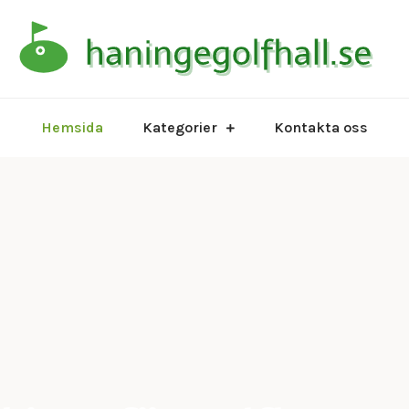
Ha
Hemsida
Kategorier
Kontakta oss