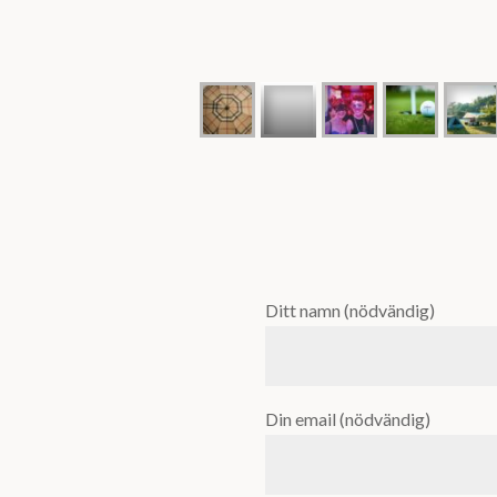
Ditt namn (nödvändig)
Din email (nödvändig)