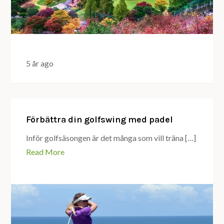
5 år ago
Förbättra din golfswing med padel
Inför golfsäsongen är det många som vill träna […]
Read More