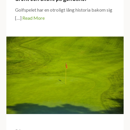
Golfspelet har en otroligt lång historia bakom sig
[…]
Read More