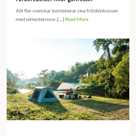
Allt fler svenskar kombinerar sina fritidsintressen
med semesterresor, […]
Read More