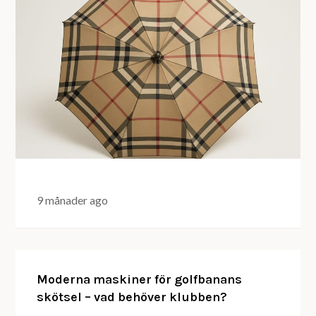
9 månader ago
Moderna maskiner för golfbanans
skötsel – vad behöver klubben?