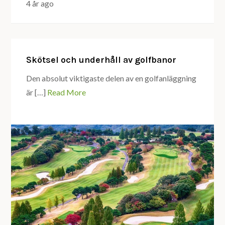
4 år ago
Skötsel och underhåll av golfbanor
Den absolut viktigaste delen av en golfanläggning
är […]
Read More