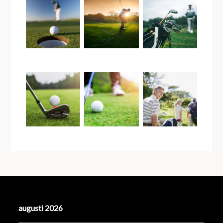
augusti 2026