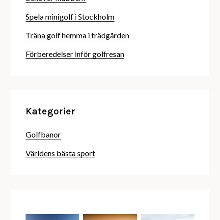
Spela minigolf i Stockholm
Träna golf hemma i trädgården
Förberedelser inför golfresan
Kategorier
Golfbanor
Världens bästa sport