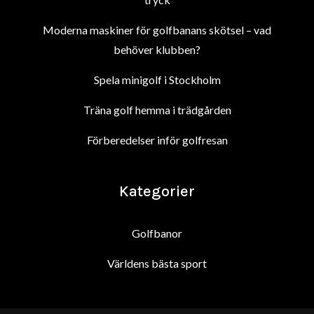
Moderna maskiner för golfbanans skötsel – vad
behöver klubben?
Spela minigolf i Stockholm
Träna golf hemma i trädgården
Förberedelser inför golfresan
Kategorier
Golfbanor
Världens bästa sport