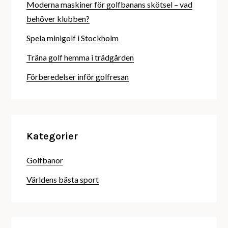
Moderna maskiner för golfbanans skötsel – vad
behöver klubben?
Spela minigolf i Stockholm
Träna golf hemma i trädgården
Förberedelser inför golfresan
Kategorier
Golfbanor
Världens bästa sport