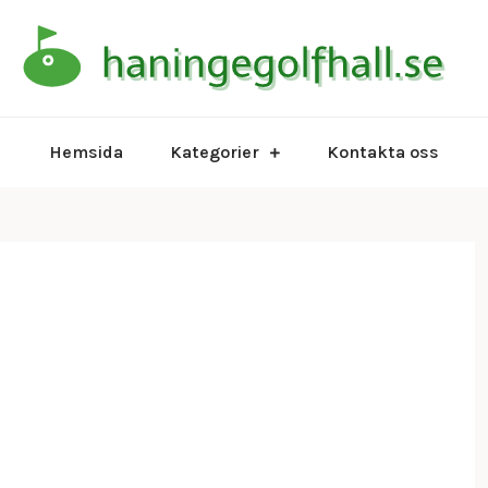
Ha
Hemsida
Kategorier
Kontakta oss