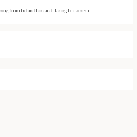
coming from behind him and flaring to camera.