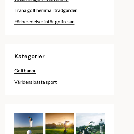
Träna golf hemma i trädgården
Förberedelser inför golfresan
Kategorier
Golfbanor
Världens bästa sport